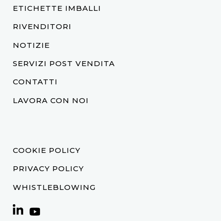
ETICHETTE IMBALLI
RIVENDITORI
NOTIZIE
SERVIZI POST VENDITA
CONTATTI
LAVORA CON NOI
COOKIE POLICY
PRIVACY POLICY
WHISTLEBLOWING