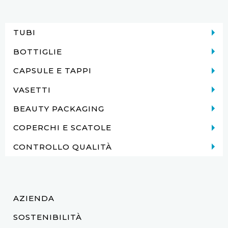
TUBI
BOTTIGLIE
CAPSULE E TAPPI
VASETTI
BEAUTY PACKAGING
COPERCHI E SCATOLE
CONTROLLO QUALITÀ
AZIENDA
SOSTENIBILITÀ