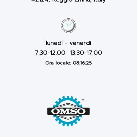
lunedì - venerdì
7.30-12.00 13.30-17.00
Ora locale:
08:16:26