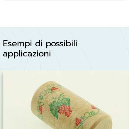
Esempi di possibili
applicazioni