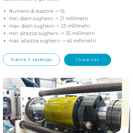
Numero di stazioni -> 16
min. diam sughero -> 21 millimetri
max. diam sughero -> 25 millimetri
min. altezza sughero -> 35 millimetri
max. altezza sughero -> 45 millimetri
Scarica il catalogo
Chiedi info