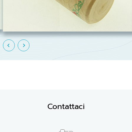
Contattaci