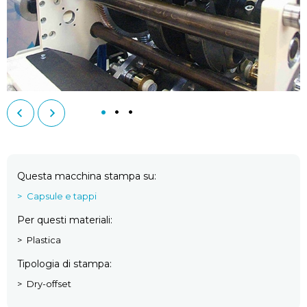
Questa macchina stampa su
Capsule e tappi
Per questi materiali
Plastica
Tipologia di stampa
Dry-offset