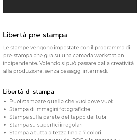
Libertà pre-stampa
Le stampe vengono impostate con il programma di
pre-stampa che gira su una comoda workstation
indipendente. Volendo si può passare dalla creatività
alla produzione, senza passaggi intermedi.
Libertà di stampa
Puoi stampare quello che vuoi dove vuoi:
Stampa di immagini fotografiche
Stampa sulla parete del tappo dei tubi
Stampa su superfici irregolari
Stampa a tutta altezza fino a 7 colori