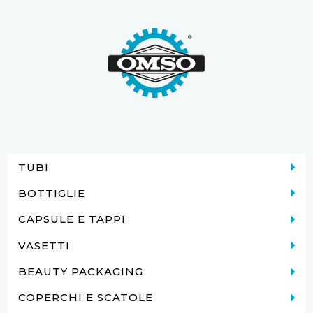
TUBI
BOTTIGLIE
CAPSULE E TAPPI
VASETTI
BEAUTY PACKAGING
COPERCHI E SCATOLE