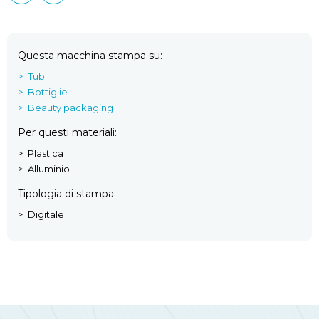
Questa macchina stampa su
Tubi
Bottiglie
Beauty packaging
Per questi materiali
Plastica
Alluminio
Tipologia di stampa
Digitale