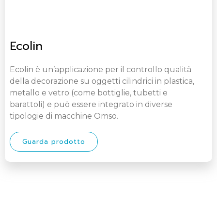
Ecolin
Ecolin è un’applicazione per il controllo qualità
della decorazione su oggetti cilindrici in plastica,
metallo e vetro (come bottiglie, tubetti e
barattoli) e può essere integrato in diverse
tipologie di macchine Omso.
Guarda prodotto