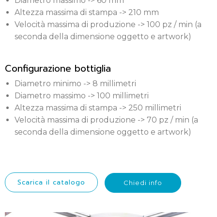
Diametro massimo -> 60 mm
Altezza massima di stampa -> 210 mm
Velocità massima di produzione -> 100 pz / min (a
seconda della dimensione oggetto e artwork)
Configurazione bottiglia
Diametro minimo -> 8 millimetri
Diametro massimo -> 100 millimetri
Altezza massima di stampa -> 250 millimetri
Velocità massima di produzione -> 70 pz / min (a
seconda della dimensione oggetto e artwork)
Scarica il catalogo
Chiedi info