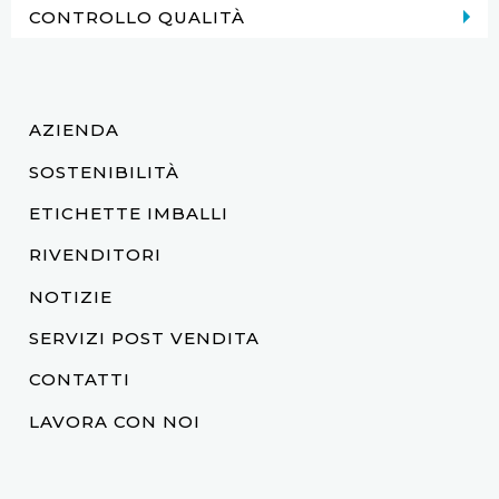
CONTROLLO QUALITÀ
AZIENDA
SOSTENIBILITÀ
ETICHETTE IMBALLI
RIVENDITORI
NOTIZIE
SERVIZI POST VENDITA
CONTATTI
LAVORA CON NOI