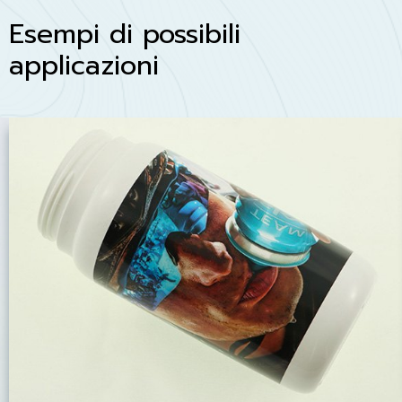
Esempi di possibili
applicazioni