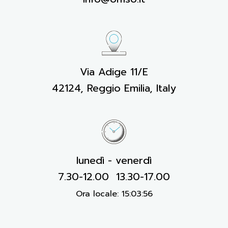
Via Adige 11/E
42124, Reggio Emilia, Italy
lunedì - venerdì
7.30-12.00 13.30-17.00
Ora locale:
15:03:57