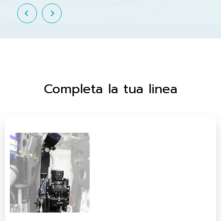
Completa la tua linea