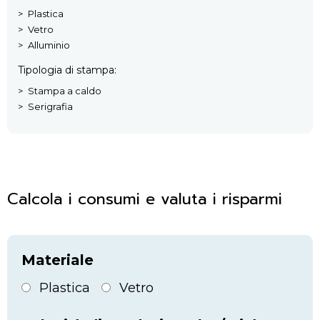
Plastica
Vetro
Alluminio
Tipologia di stampa
Stampa a caldo
Serigrafia
Calcola i consumi e valuta i risparmi
Materiale
Plastica
Vetro