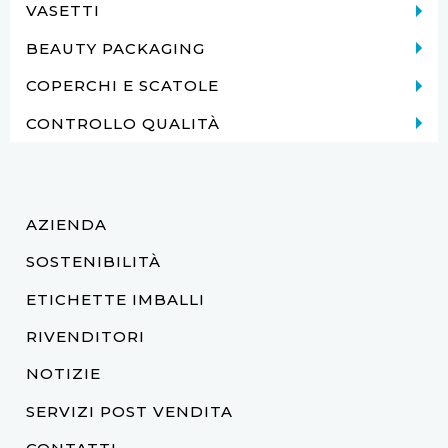
VASETTI
BEAUTY PACKAGING
COPERCHI E SCATOLE
CONTROLLO QUALITÀ
AZIENDA
SOSTENIBILITÀ
ETICHETTE IMBALLI
RIVENDITORI
NOTIZIE
SERVIZI POST VENDITA