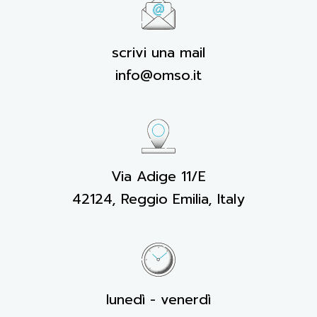
scrivi una mail
info@omso.it
Via Adige 11/E
42124, Reggio Emilia, Italy
lunedì - venerdì