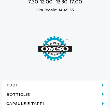
7.30-12.00 13.30-17.00
Ora locale:
14:49:35
TUBI
BOTTIGLIE
CAPSULE E TAPPI