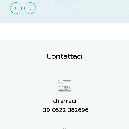
Contattaci
chiamaci
+39 0522 382696