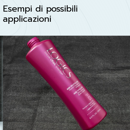
Esempi di possibili
applicazioni