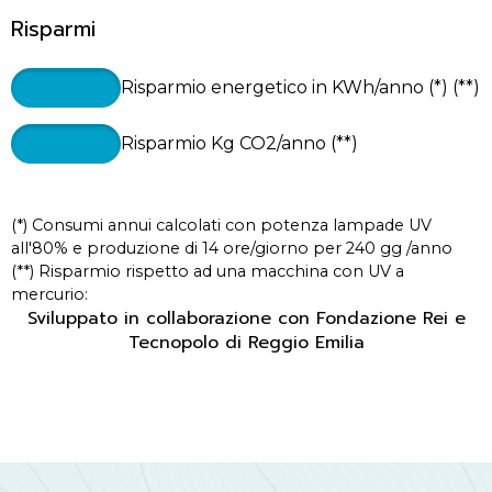
Risparmi
Risparmio energetico in KWh/anno (*) (**)
Risparmio Kg CO2/anno (**)
(*) Consumi annui calcolati con potenza lampade UV
all'80% e produzione di 14 ore/giorno per 240 gg /anno
(**) Risparmio rispetto ad una macchina con UV a
mercurio:
Sviluppato in collaborazione con Fondazione Rei e
Tecnopolo di Reggio Emilia