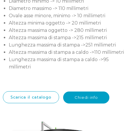
Diametro minimo -> 10 millimetri
Diametro massimo -> 110 millimetri
Ovale asse minore, minimo -> 10 millimetri
Altezza minima oggetto -> 20 millimetri
Altezza massima oggetto -> 280 millimetri
Altezza massima di stampa ->215 millimetri
Lunghezza massima di stampa ->251 millimetri
Altezza massima di stampa a caldo ->110 millimetri
Lunghezza massima di stampa a caldo ->95
millimetri
Scarica il catalogo
Chiedi info