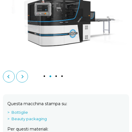
Questa macchina stampa su
Bottiglie
Beauty packaging
Per questi materiali