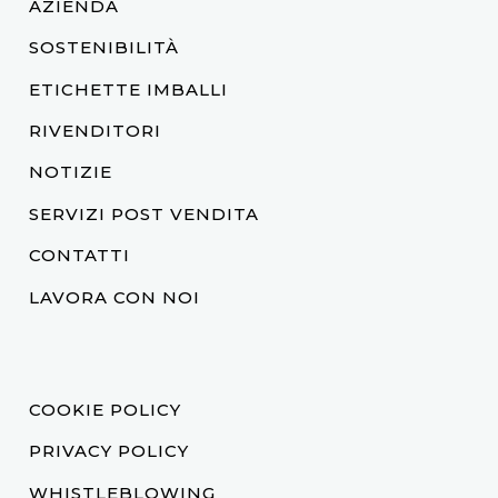
AZIENDA
SOSTENIBILITÀ
ETICHETTE IMBALLI
RIVENDITORI
NOTIZIE
SERVIZI POST VENDITA
CONTATTI
LAVORA CON NOI
COOKIE POLICY
PRIVACY POLICY
WHISTLEBLOWING