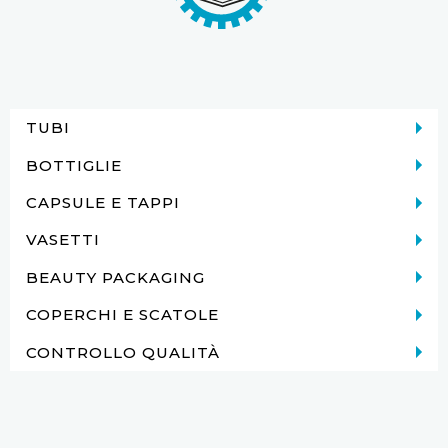
TUBI
BOTTIGLIE
CAPSULE E TAPPI
VASETTI
BEAUTY PACKAGING
COPERCHI E SCATOLE
CONTROLLO QUALITÀ