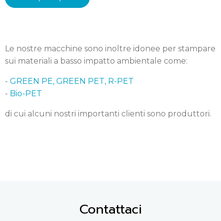
Le nostre macchine sono inoltre idonee per stampare
sui materiali a basso impatto ambientale come:
-
GREEN PE, GREEN PET, R-PET
-
Bio-PET
di cui alcuni nostri importanti clienti sono produttori.
Contattaci