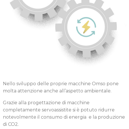
Nello sviluppo delle proprie macchine Omso pone
molta attenzione anche all’aspetto ambientale.
Grazie alla progettazione di macchine
completamente servoassistite si è potuto ridurre
notevolmente il consumo di energia e la produzione
di CO2.