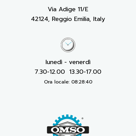
Via Adige 11/E
42124, Reggio Emilia, Italy
lunedì - venerdì
7.30-12.00 13.30-17.00
Ora locale:
08:28:41