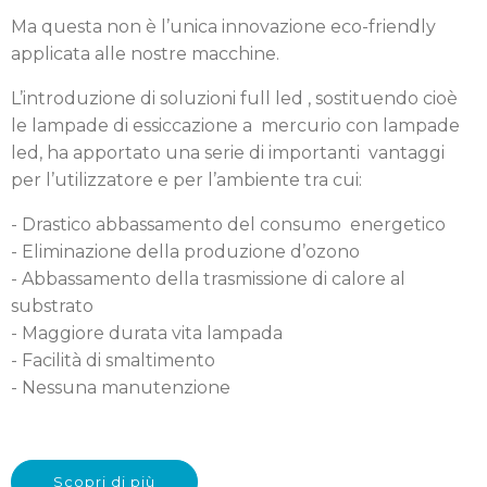
Ma questa non è l’unica innovazione eco-friendly
applicata alle nostre macchine.
L’introduzione di soluzioni full led , sostituendo cioè
le lampade di essiccazione a mercurio con lampade
led, ha apportato una serie di importanti vantaggi
per l’utilizzatore e per l’ambiente tra cui:
- Drastico abbassamento del consumo energetico
- Eliminazione della produzione d’ozono
- Abbassamento della trasmissione di calore al
substrato
- Maggiore durata vita lampada
- Facilità di smaltimento
- Nessuna manutenzione
Scopri di più