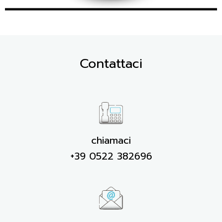
Contattaci
chiamaci
+39 0522 382696