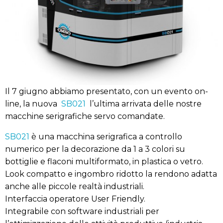
Il 7 giugno abbiamo presentato, con un evento on-
line, la nuova
SB021
l’ultima arrivata delle nostre
macchine serigrafiche servo comandate.
SB021
è una macchina serigrafica a controllo
numerico per la decorazione da 1 a 3 colori su
bottiglie e flaconi multiformato, in plastica o vetro.
Look compatto e ingombro ridotto la rendono adatta
anche alle piccole realtà industriali.
Interfaccia operatore User Friendly.
Integrabile con software industriali per