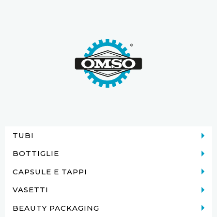
TUBI
BOTTIGLIE
CAPSULE E TAPPI
VASETTI
BEAUTY PACKAGING