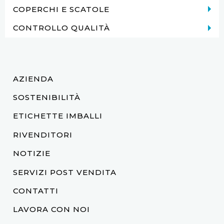
COPERCHI E SCATOLE
CONTROLLO QUALITÀ
AZIENDA
SOSTENIBILITÀ
ETICHETTE IMBALLI
RIVENDITORI
NOTIZIE
SERVIZI POST VENDITA
CONTATTI
LAVORA CON NOI