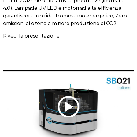
l’ottimizzazione delle attività produttive (industria
4.0). Lampade UV LED e motori ad alta efficienza
garantiscono un ridotto consumo energetico, Zero
emissioni di ozono e minore produzione di CO2
Rivedi la presentazione